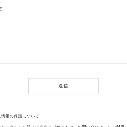
文
人情報の保護について
ンターネットを通じて当ウェブサイトの「お問い合わせ」をご利用